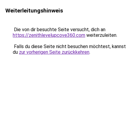
Weiterleitungshinweis
Die von dir besuchte Seite versucht, dich an
https://zenithlevelupcove360.com
weiterzuleiten.
Falls du diese Seite nicht besuchen möchtest, kannst
du
zur vorherigen Seite zurückkehren
.