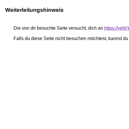
Weiterleitungshinweis
Die von dir besuchte Seite versucht, dich an
https://yel
Falls du diese Seite nicht besuchen möchtest, kannst d