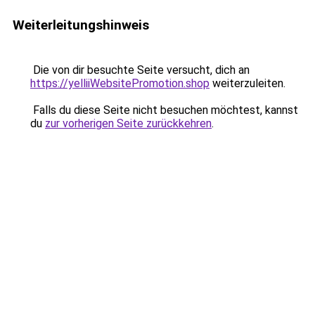
Weiterleitungshinweis
Die von dir besuchte Seite versucht, dich an
https://yelliiWebsitePromotion.shop
weiterzuleiten.
Falls du diese Seite nicht besuchen möchtest, kannst
du
zur vorherigen Seite zurückkehren
.