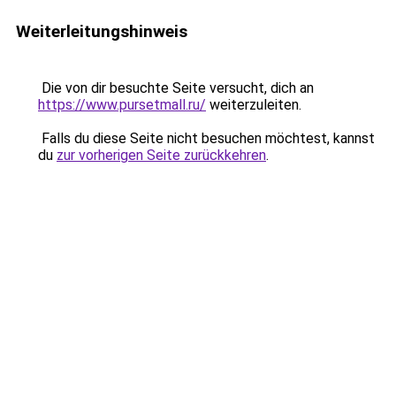
Weiterleitungshinweis
Die von dir besuchte Seite versucht, dich an
https://www.pursetmall.ru/
weiterzuleiten.
Falls du diese Seite nicht besuchen möchtest, kannst
du
zur vorherigen Seite zurückkehren
.