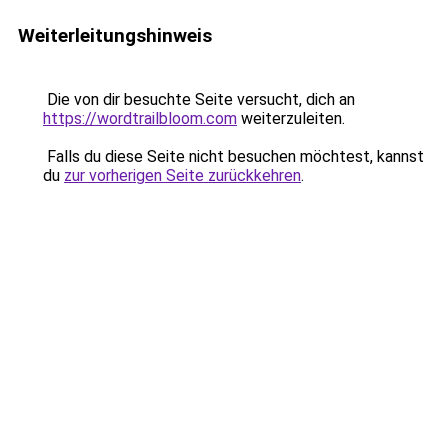
Weiterleitungshinweis
Die von dir besuchte Seite versucht, dich an
https://wordtrailbloom.com
weiterzuleiten.
Falls du diese Seite nicht besuchen möchtest, kannst
du
zur vorherigen Seite zurückkehren
.