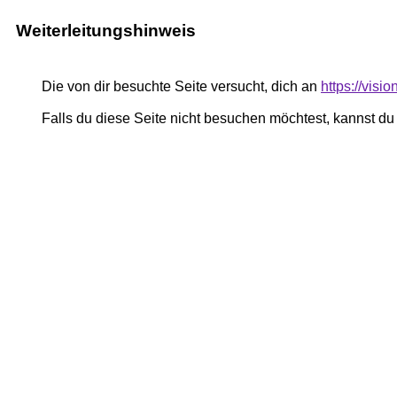
Weiterleitungshinweis
Die von dir besuchte Seite versucht, dich an
https://visi
Falls du diese Seite nicht besuchen möchtest, kannst d