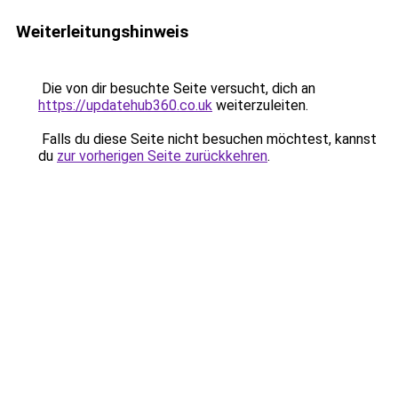
Weiterleitungshinweis
Die von dir besuchte Seite versucht, dich an
https://updatehub360.co.uk
weiterzuleiten.
Falls du diese Seite nicht besuchen möchtest, kannst
du
zur vorherigen Seite zurückkehren
.