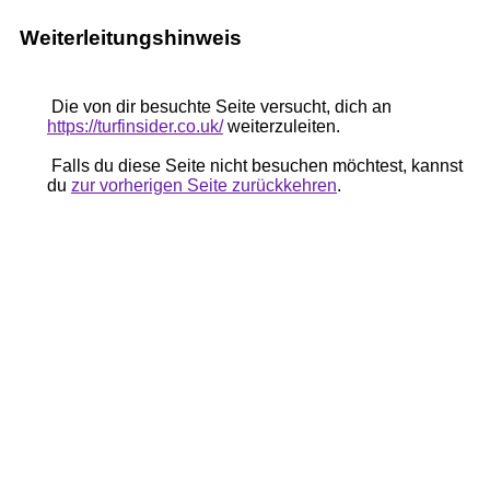
Weiterleitungshinweis
Die von dir besuchte Seite versucht, dich an
https://turfinsider.co.uk/
weiterzuleiten.
Falls du diese Seite nicht besuchen möchtest, kannst
du
zur vorherigen Seite zurückkehren
.