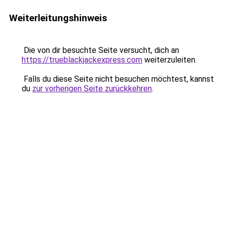
Weiterleitungshinweis
Die von dir besuchte Seite versucht, dich an
https://trueblackjackexpress.com
weiterzuleiten.
Falls du diese Seite nicht besuchen möchtest, kannst
du
zur vorherigen Seite zurückkehren
.