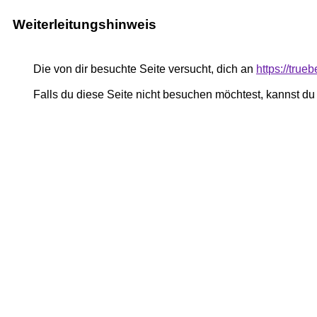
Weiterleitungshinweis
Die von dir besuchte Seite versucht, dich an
https://truebe
Falls du diese Seite nicht besuchen möchtest, kannst d