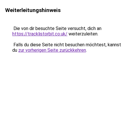
Weiterleitungshinweis
Die von dir besuchte Seite versucht, dich an
https://tracklistorbit.co.uk/
weiterzuleiten.
Falls du diese Seite nicht besuchen möchtest, kannst
du
zur vorherigen Seite zurückkehren
.