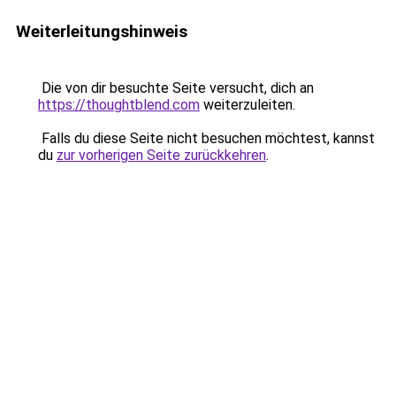
Weiterleitungshinweis
Die von dir besuchte Seite versucht, dich an
https://thoughtblend.com
weiterzuleiten.
Falls du diese Seite nicht besuchen möchtest, kannst
du
zur vorherigen Seite zurückkehren
.