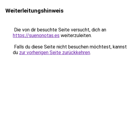
Weiterleitungshinweis
Die von dir besuchte Seite versucht, dich an
https://suenonotas.es
weiterzuleiten.
Falls du diese Seite nicht besuchen möchtest, kannst
du
zur vorherigen Seite zurückkehren
.