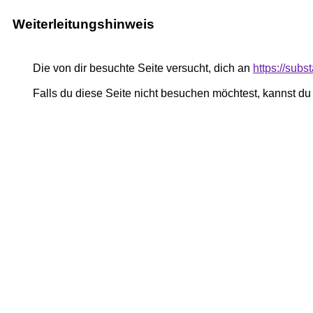
Weiterleitungshinweis
Die von dir besuchte Seite versucht, dich an
https://su
Falls du diese Seite nicht besuchen möchtest, kannst d