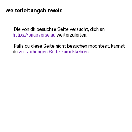
Weiterleitungshinweis
Die von dir besuchte Seite versucht, dich an
https://snapverse.au
weiterzuleiten.
Falls du diese Seite nicht besuchen möchtest, kannst
du
zur vorherigen Seite zurückkehren
.