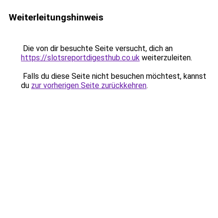
Weiterleitungshinweis
Die von dir besuchte Seite versucht, dich an
https://slotsreportdigesthub.co.uk
weiterzuleiten.
Falls du diese Seite nicht besuchen möchtest, kannst
du
zur vorherigen Seite zurückkehren
.