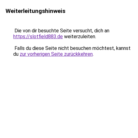
Weiterleitungshinweis
Die von dir besuchte Seite versucht, dich an
https://slotfield883.de
weiterzuleiten.
Falls du diese Seite nicht besuchen möchtest, kannst
du
zur vorherigen Seite zurückkehren
.