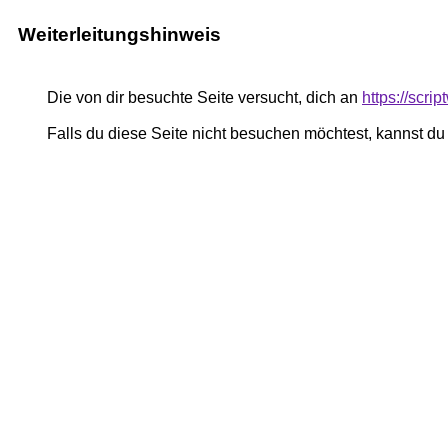
Weiterleitungshinweis
Die von dir besuchte Seite versucht, dich an
https://scrip
Falls du diese Seite nicht besuchen möchtest, kannst d