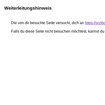
Weiterleitungshinweis
Die von dir besuchte Seite versucht, dich an
https://scri
Falls du diese Seite nicht besuchen möchtest, kannst d