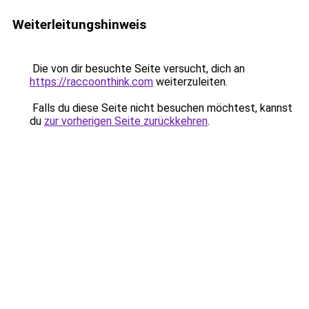
Weiterleitungshinweis
Die von dir besuchte Seite versucht, dich an
https://raccoonthink.com
weiterzuleiten.
Falls du diese Seite nicht besuchen möchtest, kannst
du
zur vorherigen Seite zurückkehren
.