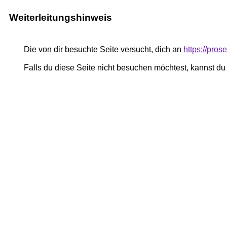
Weiterleitungshinweis
Die von dir besuchte Seite versucht, dich an
https://pro
Falls du diese Seite nicht besuchen möchtest, kannst d