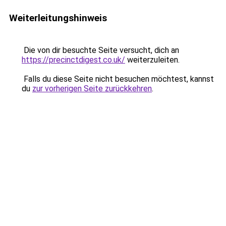
Weiterleitungshinweis
Die von dir besuchte Seite versucht, dich an
https://precinctdigest.co.uk/
weiterzuleiten.
Falls du diese Seite nicht besuchen möchtest, kannst
du
zur vorherigen Seite zurückkehren
.