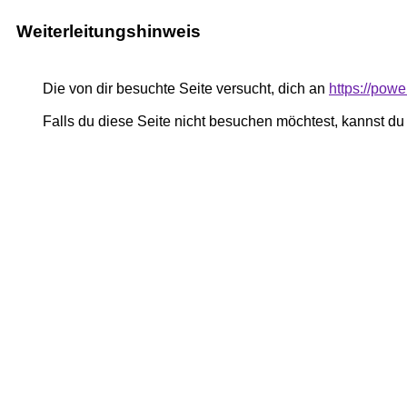
Weiterleitungshinweis
Die von dir besuchte Seite versucht, dich an
https://powe
Falls du diese Seite nicht besuchen möchtest, kannst d