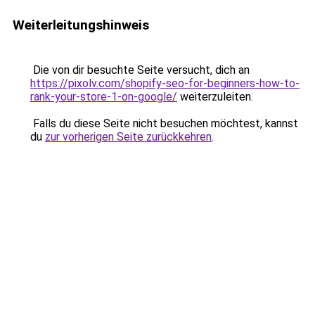
Weiterleitungshinweis
Die von dir besuchte Seite versucht, dich an
https://pixolv.com/shopify-seo-for-beginners-how-to-
rank-your-store-1-on-google/
weiterzuleiten.
Falls du diese Seite nicht besuchen möchtest, kannst
du
zur vorherigen Seite zurückkehren
.