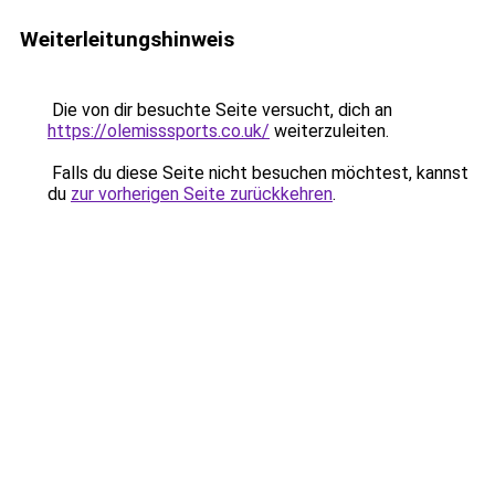
Weiterleitungshinweis
Die von dir besuchte Seite versucht, dich an
https://olemisssports.co.uk/
weiterzuleiten.
Falls du diese Seite nicht besuchen möchtest, kannst
du
zur vorherigen Seite zurückkehren
.