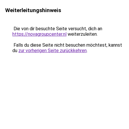
Weiterleitungshinweis
Die von dir besuchte Seite versucht, dich an
https://novagroupcenter.nl
weiterzuleiten.
Falls du diese Seite nicht besuchen möchtest, kannst
du
zur vorherigen Seite zurückkehren
.