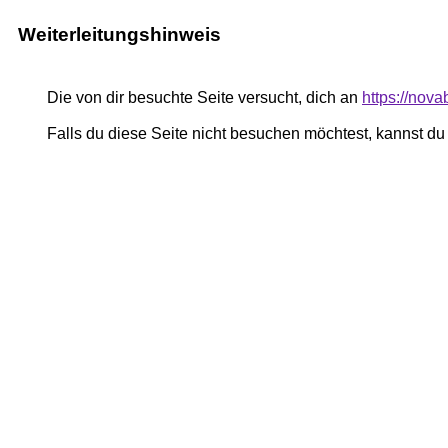
Weiterleitungshinweis
Die von dir besuchte Seite versucht, dich an
https://nova
Falls du diese Seite nicht besuchen möchtest, kannst d