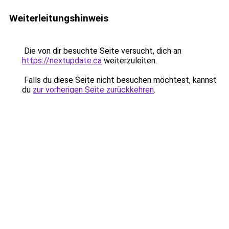
Weiterleitungshinweis
Die von dir besuchte Seite versucht, dich an
https://nextupdate.ca
weiterzuleiten.
Falls du diese Seite nicht besuchen möchtest, kannst
du
zur vorherigen Seite zurückkehren
.