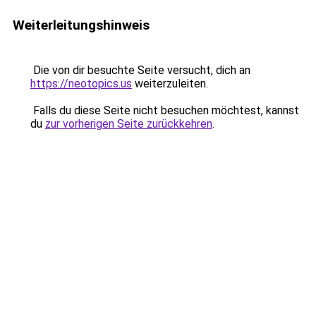
Weiterleitungshinweis
Die von dir besuchte Seite versucht, dich an
https://neotopics.us
weiterzuleiten.
Falls du diese Seite nicht besuchen möchtest, kannst
du
zur vorherigen Seite zurückkehren
.