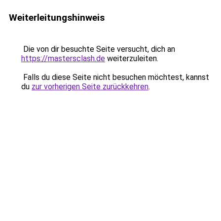
Weiterleitungshinweis
Die von dir besuchte Seite versucht, dich an
https://mastersclash.de
weiterzuleiten.
Falls du diese Seite nicht besuchen möchtest, kannst
du
zur vorherigen Seite zurückkehren
.