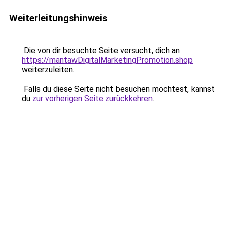
Weiterleitungshinweis
Die von dir besuchte Seite versucht, dich an
https://mantawDigitalMarketingPromotion.shop
weiterzuleiten.
Falls du diese Seite nicht besuchen möchtest, kannst
du
zur vorherigen Seite zurückkehren
.