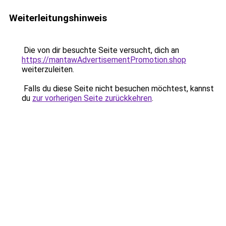
Weiterleitungshinweis
Die von dir besuchte Seite versucht, dich an
https://mantawAdvertisementPromotion.shop
weiterzuleiten.
Falls du diese Seite nicht besuchen möchtest, kannst
du
zur vorherigen Seite zurückkehren
.