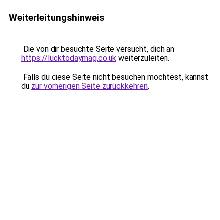
Weiterleitungshinweis
Die von dir besuchte Seite versucht, dich an
https://lucktodaymag.co.uk
weiterzuleiten.
Falls du diese Seite nicht besuchen möchtest, kannst
du
zur vorherigen Seite zurückkehren
.