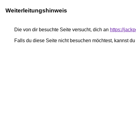
Weiterleitungshinweis
Die von dir besuchte Seite versucht, dich an
https://jack
Falls du diese Seite nicht besuchen möchtest, kannst d