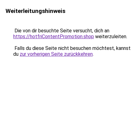
Weiterleitungshinweis
Die von dir besuchte Seite versucht, dich an
https://hotfriContentPromotion.shop
weiterzuleiten.
Falls du diese Seite nicht besuchen möchtest, kannst
du
zur vorherigen Seite zurückkehren
.