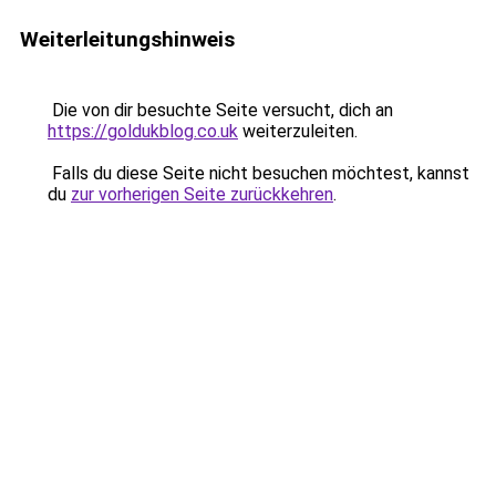
Weiterleitungshinweis
Die von dir besuchte Seite versucht, dich an
https://goldukblog.co.uk
weiterzuleiten.
Falls du diese Seite nicht besuchen möchtest, kannst
du
zur vorherigen Seite zurückkehren
.