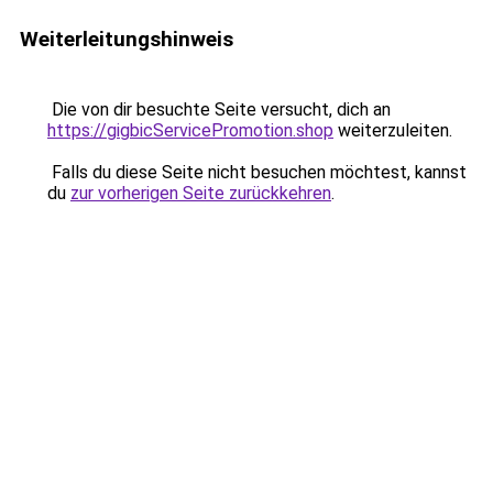
Weiterleitungshinweis
Die von dir besuchte Seite versucht, dich an
https://gigbicServicePromotion.shop
weiterzuleiten.
Falls du diese Seite nicht besuchen möchtest, kannst
du
zur vorherigen Seite zurückkehren
.