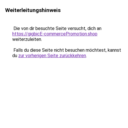
Weiterleitungshinweis
Die von dir besuchte Seite versucht, dich an
https://gigbicE-commercePromotion.shop
weiterzuleiten.
Falls du diese Seite nicht besuchen möchtest, kannst
du
zur vorherigen Seite zurückkehren
.