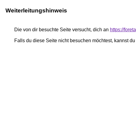
Weiterleitungshinweis
Die von dir besuchte Seite versucht, dich an
https://foret
Falls du diese Seite nicht besuchen möchtest, kannst d