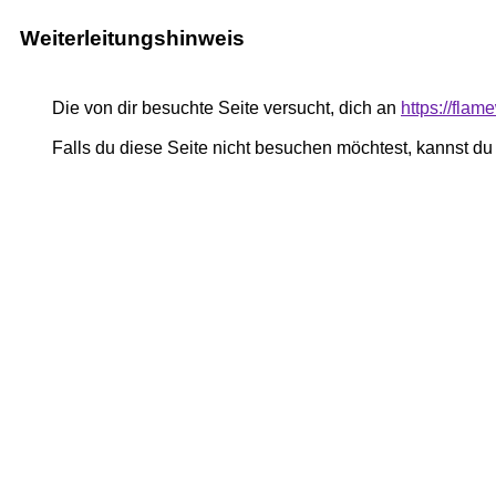
Weiterleitungshinweis
Die von dir besuchte Seite versucht, dich an
https://flam
Falls du diese Seite nicht besuchen möchtest, kannst d