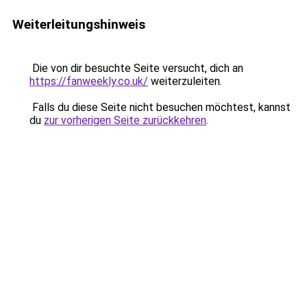
Weiterleitungshinweis
Die von dir besuchte Seite versucht, dich an
https://fanweekly.co.uk/
weiterzuleiten.
Falls du diese Seite nicht besuchen möchtest, kannst
du
zur vorherigen Seite zurückkehren
.