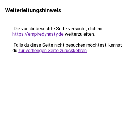
Weiterleitungshinweis
Die von dir besuchte Seite versucht, dich an
https://empiredynasty.de
weiterzuleiten.
Falls du diese Seite nicht besuchen möchtest, kannst
du
zur vorherigen Seite zurückkehren
.