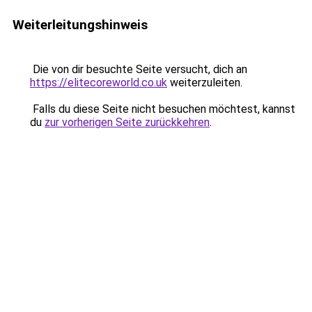
Weiterleitungshinweis
Die von dir besuchte Seite versucht, dich an
https://elitecoreworld.co.uk
weiterzuleiten.
Falls du diese Seite nicht besuchen möchtest, kannst
du
zur vorherigen Seite zurückkehren
.