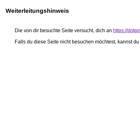
Weiterleitungshinweis
Die von dir besuchte Seite versucht, dich an
https://dot
Falls du diese Seite nicht besuchen möchtest, kannst d