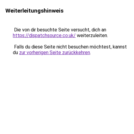
Weiterleitungshinweis
Die von dir besuchte Seite versucht, dich an
https://dispatchsource.co.uk/
weiterzuleiten.
Falls du diese Seite nicht besuchen möchtest, kannst
du
zur vorherigen Seite zurückkehren
.