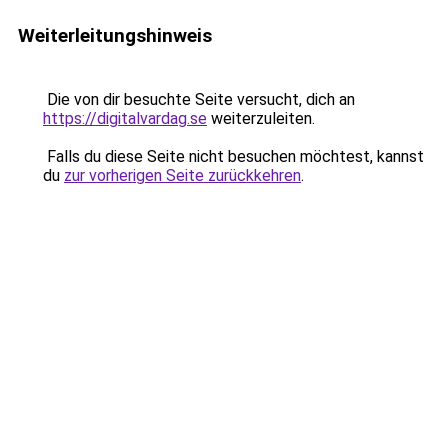
Weiterleitungshinweis
Die von dir besuchte Seite versucht, dich an
https://digitalvardag.se
weiterzuleiten.
Falls du diese Seite nicht besuchen möchtest, kannst
du
zur vorherigen Seite zurückkehren
.