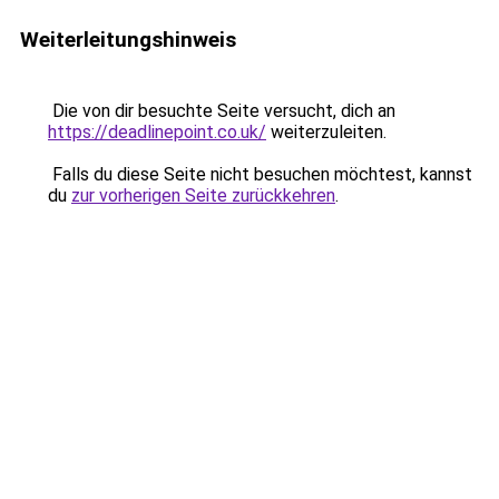
Weiterleitungshinweis
Die von dir besuchte Seite versucht, dich an
https://deadlinepoint.co.uk/
weiterzuleiten.
Falls du diese Seite nicht besuchen möchtest, kannst
du
zur vorherigen Seite zurückkehren
.