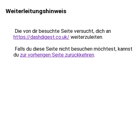
Weiterleitungshinweis
Die von dir besuchte Seite versucht, dich an
https://dashdigest.co.uk/
weiterzuleiten.
Falls du diese Seite nicht besuchen möchtest, kannst
du
zur vorherigen Seite zurückkehren
.