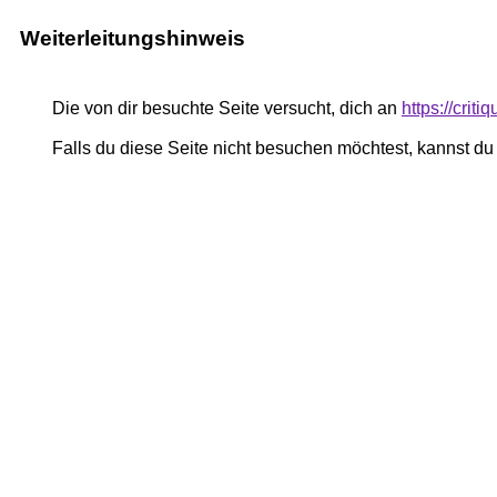
Weiterleitungshinweis
Die von dir besuchte Seite versucht, dich an
https://critiq
Falls du diese Seite nicht besuchen möchtest, kannst d