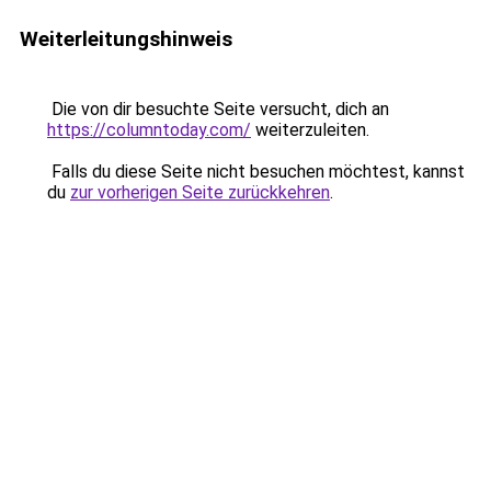
Weiterleitungshinweis
Die von dir besuchte Seite versucht, dich an
https://columntoday.com/
weiterzuleiten.
Falls du diese Seite nicht besuchen möchtest, kannst
du
zur vorherigen Seite zurückkehren
.